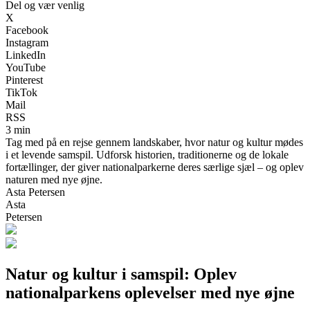
Del og vær venlig
X
Facebook
Instagram
LinkedIn
YouTube
Pinterest
TikTok
Mail
RSS
3 min
Tag med på en rejse gennem landskaber, hvor natur og kultur mødes
i et levende samspil. Udforsk historien, traditionerne og de lokale
fortællinger, der giver nationalparkerne deres særlige sjæl – og oplev
naturen med nye øjne.
Asta Petersen
Asta
Petersen
Natur og kultur i samspil: Oplev
nationalparkens oplevelser med nye øjne