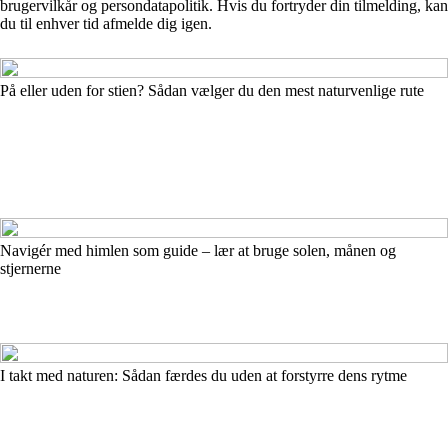
brugervilkår og persondatapolitik. Hvis du fortryder din tilmelding, kan
du til enhver tid afmelde dig igen.
På eller uden for stien? Sådan vælger du den mest naturvenlige rute
Navigér med himlen som guide – lær at bruge solen, månen og
stjernerne
I takt med naturen: Sådan færdes du uden at forstyrre dens rytme