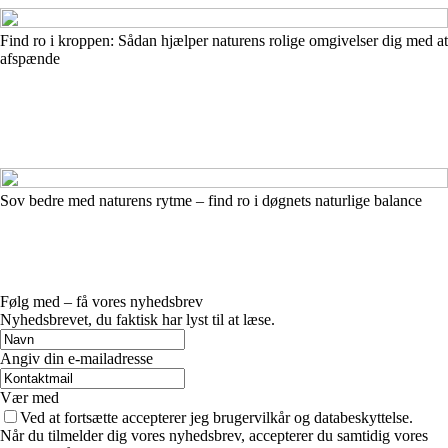
Find ro i kroppen: Sådan hjælper naturens rolige omgivelser dig med at
afspænde
Sov bedre med naturens rytme – find ro i døgnets naturlige balance
Følg med – få vores nyhedsbrev
Nyhedsbrevet, du faktisk har lyst til at læse.
Angiv din e-mailadresse
Vær med
Ved at fortsætte accepterer jeg brugervilkår og databeskyttelse.
Når du tilmelder dig vores nyhedsbrev, accepterer du samtidig vores