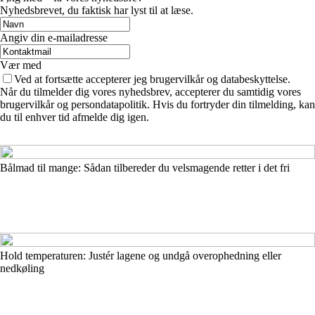
Nyhedsbrevet, du faktisk har lyst til at læse.
Angiv din e-mailadresse
Vær med
Ved at fortsætte accepterer jeg brugervilkår og databeskyttelse.
Når du tilmelder dig vores nyhedsbrev, accepterer du samtidig vores
brugervilkår og persondatapolitik. Hvis du fortryder din tilmelding, kan
du til enhver tid afmelde dig igen.
Bålmad til mange: Sådan tilbereder du velsmagende retter i det fri
Hold temperaturen: Justér lagene og undgå overophedning eller
nedkøling