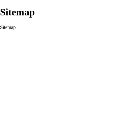
Sitemap
Sitemap